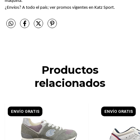
máquina.
¿Envíos? A todo el país; ver promos vigentes en Katz Sport.
Productos
relacionados
ENVÍO GRATIS
ENVÍO GRATIS