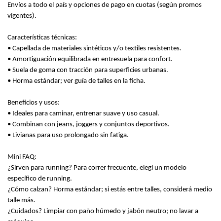
Envíos a todo el país y opciones de pago en cuotas (según promos
vigentes).
Características técnicas:
• Capellada de materiales sintéticos y/o textiles resistentes.
• Amortiguación equilibrada en entresuela para confort.
• Suela de goma con tracción para superficies urbanas.
• Horma estándar; ver guía de talles en la ficha.
Beneficios y usos:
• Ideales para caminar, entrenar suave y uso casual.
• Combinan con jeans, joggers y conjuntos deportivos.
• Livianas para uso prolongado sin fatiga.
Mini FAQ:
¿Sirven para running? Para correr frecuente, elegí un modelo
específico de running.
¿Cómo calzan? Horma estándar; si estás entre talles, considerá medio
talle más.
¿Cuidados? Limpiar con paño húmedo y jabón neutro; no lavar a