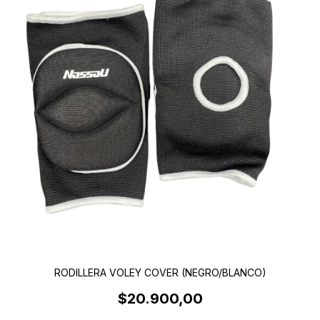
RODILLERA VOLEY COVER (NEGRO/BLANCO)
$20.900,00