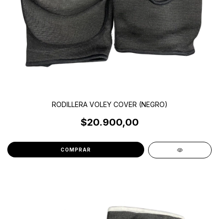
RODILLERA VOLEY COVER (NEGRO)
$20.900,00
COMPRAR