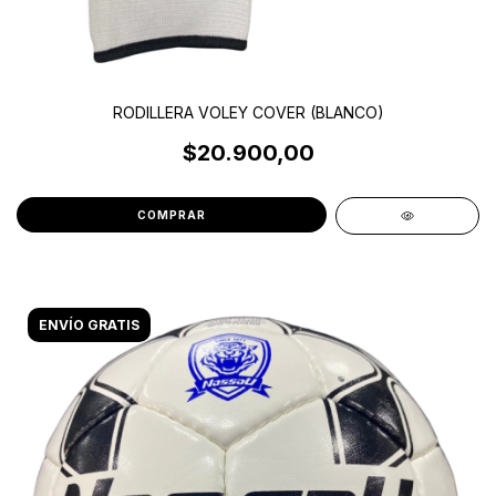
RODILLERA VOLEY COVER (BLANCO)
$20.900,00
COMPRAR
ENVÍO GRATIS