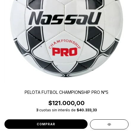
PELOTA FUTBOL CHAMPIONSHIP PRO N°5
$121.000,00
3
cuotas sin interés de
$40.333,33