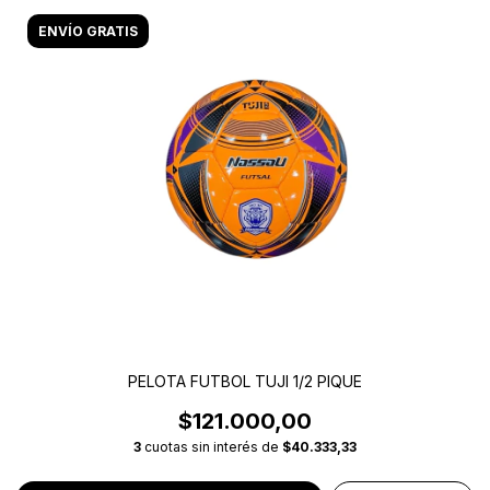
ENVÍO GRATIS
PELOTA FUTBOL TUJI 1/2 PIQUE
$121.000,00
3
cuotas sin interés de
$40.333,33