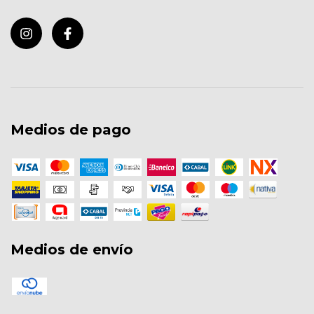
Medios de pago
Medios de envío