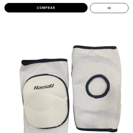
COMPRAR