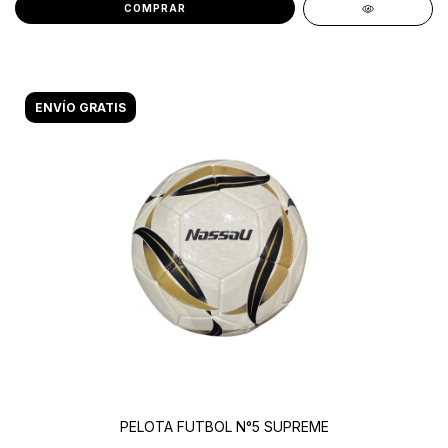
ENVÍO GRATIS
PELOTA FUTBOL N°5 SUPREME