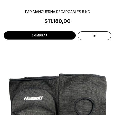
PAR MANCUERNA RECARGABLES 5 KG
$11.180,00