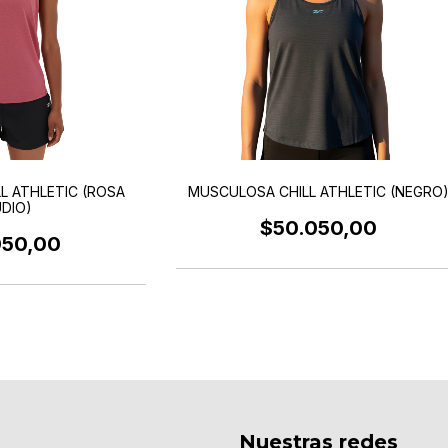
L ATHLETIC (ROSA
MUSCULOSA CHILL ATHLETIC (NEGRO
DIO)
$50.050,00
050,00
Nuestras redes