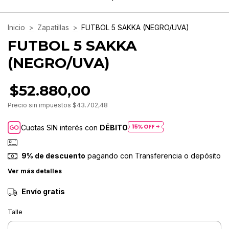
Inicio
>
Zapatillas
>
FUTBOL 5 SAKKA (NEGRO/UVA)
FUTBOL 5 SAKKA
(NEGRO/UVA)
$52.880,00
Precio sin impuestos
$43.702,48
Cuotas SIN interés con
DÉBITO
9% de descuento
pagando con Transferencia o depósito
Ver más detalles
Envío gratis
Talle