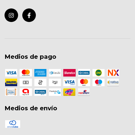
Medios de pago
Medios de envío