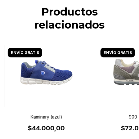
Productos
relacionados
ENVÍO GRATIS
ENVÍO GRATIS
Kaminary (azul)
900 (
$44.000,00
$72.0